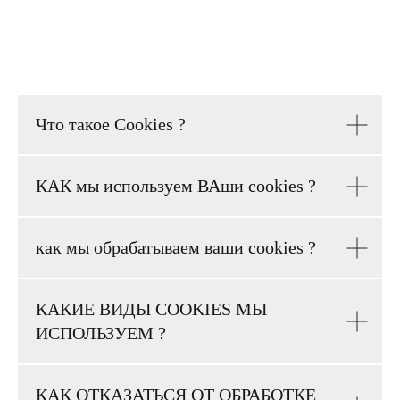
Что такое Сookies ?
КАК мы используем ВАши cookies ?
как мы обрабатываем ваши cookies ?
КАКИЕ ВИДЫ COOKIES МЫ
ИСПОЛЬЗУЕМ ?
КАК ОТКАЗАТЬСЯ ОТ ОБРАБОТКЕ