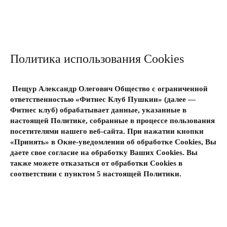
Политика использования Cookies
Пещур Александр Олегович Общество с ограниченной
ответственностью «Фитнес Клуб Пушкин» (далее —
Фитнес клуб) обрабатывает данные, указанные в
настоящей Политике, собранные в процессе пользования
посетителями нашего веб-сайта. При нажатии кнопки
«Принять» в Окне-уведомлении об обработке Cookies, Вы
даете свое согласие на обработку Ваших Cookies. Вы
также можете отказаться от обработки Cookies в
соответствии с пунктом 5 настоящей Политики.